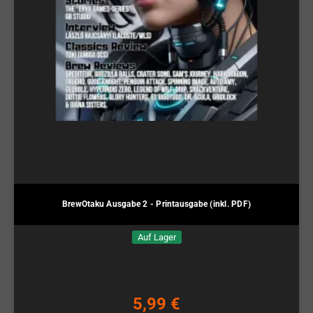
BrewOtaku Ausgabe 2 - Printausgabe (inkl. PDF)
Auf Lager
5,99 €