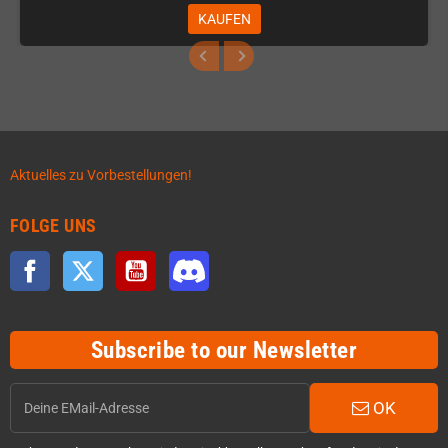
KAUFEN
Aktuelles zu Vorbestellungen!
FOLGE UNS
Facebook
Twitter
YouTube
Discord
Subscribe to our Newsletter
OK