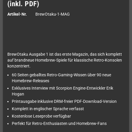
(inkl. PDF)
Artikel-Nr.
BrewOtaku-1-MAG
BrewOtaku Ausgabe 1 ist das erste Magazin, das sich komplett
auf brandneue Homebrew-Spiele für klassische Retro-Konsolen
konzentriert.
60 Seiten geballtes Retro-Gaming-Wissen über 90 neue
Homebrew-Releases
Exklusives Interview mit Scorpion Engine-Entwickler Erik
Hogan
Printausgabe inklusive DRM-freier PDF-Download-Version
Komplett in englischer Sprache verfasst
Kostenlose Leseprobe verfügbar
Perfekt für Retro-Enthusiasten und Homebrew-Fans