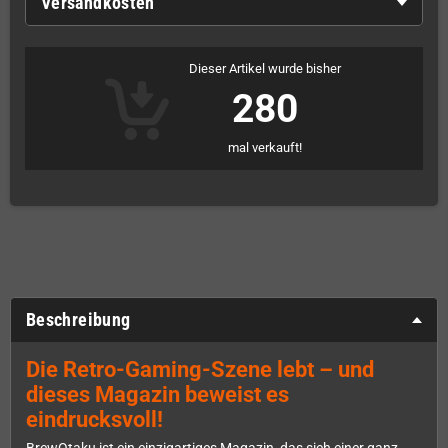
Versandkosten
Dieser Artikel wurde bisher
280
mal verkauft!
Beschreibung
Die Retro-Gaming-Szene lebt – und
dieses Magazin beweist es
eindrucksvoll!