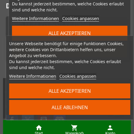
Unsere Webseite benötigt für einige Funktionen Cookies,
weitere Cookies von Drittanbietern helfen uns, unser
Angebot zu verbessern.
Du kannst jederzeit bestimmen, welche Cookies erlaubt
sind und welche nicht.
Weitere Informationen
Cookies anpassen
ALLE AKZEPTIEREN
ALLE ABLEHNEN