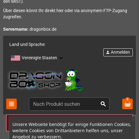
den MIST).
Über diesen könnt Ihr direkt hier oder via anonymem FTP-Zugang
zugreifen.
Servername:
dragonbox.de