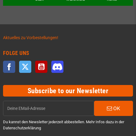
Aktuelles zu Vorbestellungen!
FOLGE UNS
Facebook
Twitter
YouTube
Discord
Subscribe to our Newsletter
OK
Du kannst den Newsletter jederzeit abbestellen. Mehr Infos dazu in der
Datenschutzerklärung