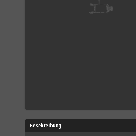
Beschreibung