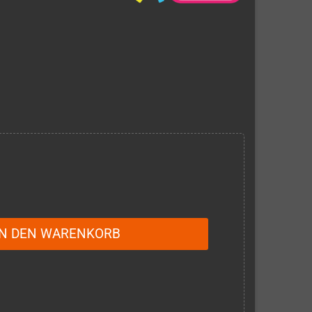
IN DEN WARENKORB