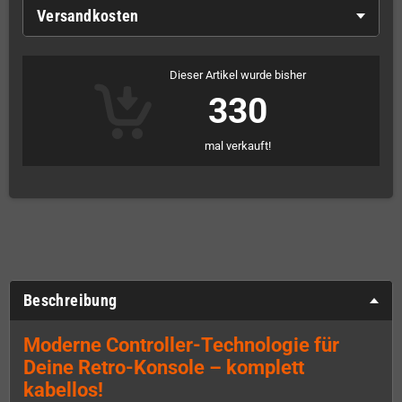
Versandkosten
Dieser Artikel wurde bisher
330
mal verkauft!
Beschreibung
Moderne Controller-Technologie für
Deine Retro-Konsole – komplett
kabellos!