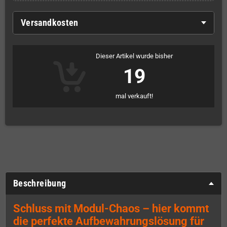
Versandkosten
Dieser Artikel wurde bisher
19
mal verkauft!
Beschreibung
Schluss mit Modul-Chaos – hier kommt
die perfekte Aufbewahrungslösung für