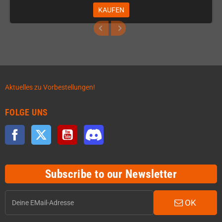
KAUFEN
Aktuelles zu Vorbestellungen!
FOLGE UNS
Facebook
Twitter
YouTube
Discord
Subscribe to our Newsletter
OK