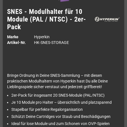
SNES - Modulhalter für 10
Module (PAL / NTSC) - 2er-
Pack
Marke
Hyperkin
Artikel-Nr.
HK-SNES-STORAGE
Bringe Ordnung in Deine SNES-Sammlung – mit diesen
praktischen Modulhaltern von Hyperkin hast Du alle Deine
Lieblingsspiele sicher verstaut und jederzeit griffbereit!
2er-Pack für insgesamt 20 SNES-Module (PAL/NTSC)
Je 10 Module pro Halter – übersichtlich und platzsparend
Stapelbar für perfekte Regalorganisation
Schützt Deine Cartridges vor Staub und Beschädigungen
Ideal für lose Module und zum Schonen von OVP-Spielen