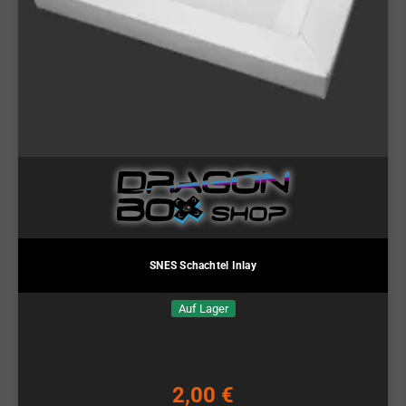
SNES Schachtel Inlay
Auf Lager
2,00 €