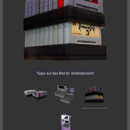
Tippe auf das Bild für Vollbildansicht