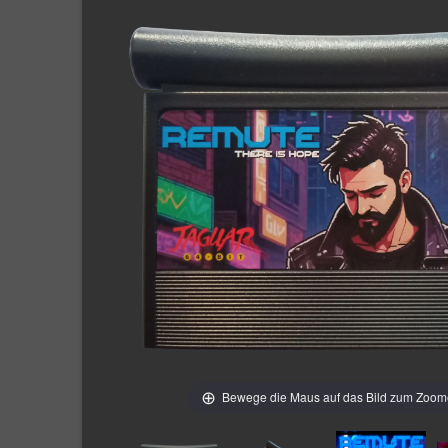
Bewege die Maus auf das Bild zum Zoo