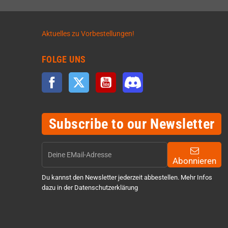
Aktuelles zu Vorbestellungen!
FOLGE UNS
Facebook
Twitter
YouTube
Discord
Subscribe to our Newsletter
Abonnieren
Du kannst den Newsletter jederzeit abbestellen. Mehr Infos
dazu in der Datenschutzerklärung