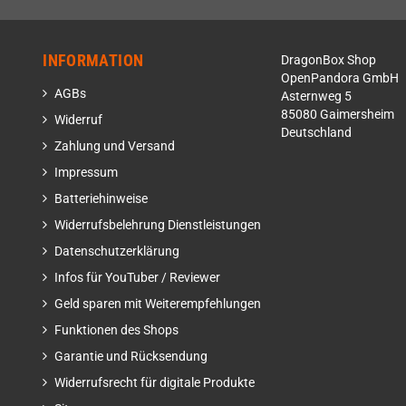
INFORMATION
DragonBox Shop
OpenPandora GmbH
AGBs
Asternweg 5
85080 Gaimersheim
Widerruf
Deutschland
Zahlung und Versand
Impressum
Batteriehinweise
Widerrufsbelehrung Dienstleistungen
Datenschutzerklärung
Infos für YouTuber / Reviewer
Geld sparen mit Weiterempfehlungen
Funktionen des Shops
Garantie und Rücksendung
Widerrufsrecht für digitale Produkte