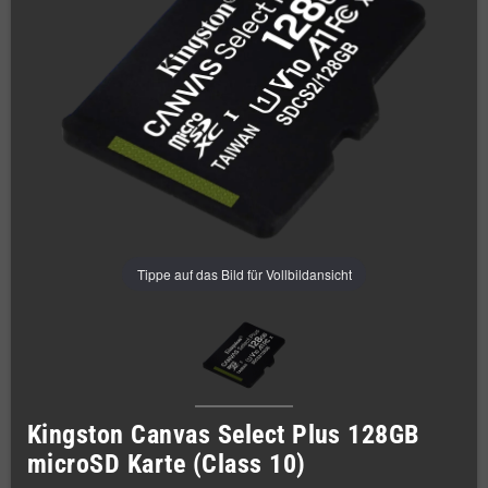
Tippe auf das Bild für Vollbildansicht
Kingston Canvas Select Plus 128GB
microSD Karte (Class 10)