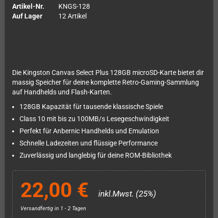
Artikel-Nr.
KNGS-128
Auf Lager
12 Artikel
Die Kingston Canvas Select Plus 128GB microSD-Karte bietet dir
massig Speicher für deine komplette Retro-Gaming-Sammlung
auf Handhelds und Flash-Karten.
128GB Kapazität für tausende klassische Spiele
Class 10 mit bis zu 100MB/s Lesegeschwindigkeit
Perfekt für Anbernic Handhelds und Emulation
Schnelle Ladezeiten und flüssige Performance
Zuverlässig und langlebig für deine ROM-Bibliothek
22,00 €
inkl.Mwst. (25%)
Versandfertig in 1 - 2 Tagen