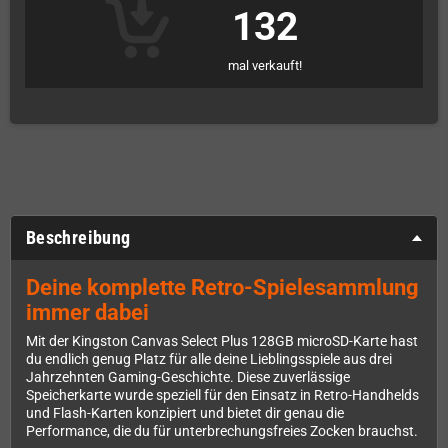
132
mal verkauft!
Beschreibung
Deine komplette Retro-Spielesammlung
immer dabei
Mit der Kingston Canvas Select Plus 128GB microSD-Karte hast
du endlich genug Platz für alle deine Lieblingsspiele aus drei
Jahrzehnten Gaming-Geschichte. Diese zuverlässige
Speicherkarte wurde speziell für den Einsatz in Retro-Handhelds
und Flash-Karten konzipiert und bietet dir genau die
Performance, die du für unterbrechungsfreies Zocken brauchst.