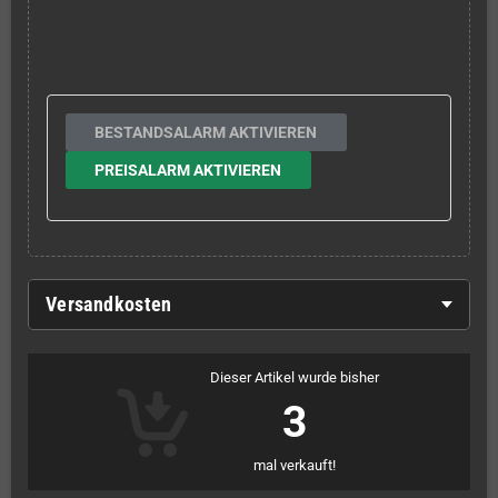
BESTANDSALARM AKTIVIEREN
PREISALARM AKTIVIEREN
Versandkosten
Dieser Artikel wurde bisher
3
mal verkauft!