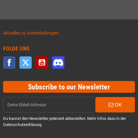
Aktuelles zu Vorbestellungen!
FOLGE UNS
Facebook
Twitter
YouTube
Discord
Subscribe to our Newsletter
OK
Du kannst den Newsletter jederzeit abbestellen. Mehr Infos dazu in der
Datenschutzerklärung