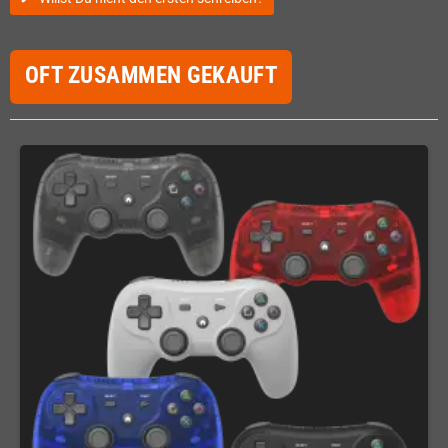
OFT ZUSAMMEN GEKAUFT