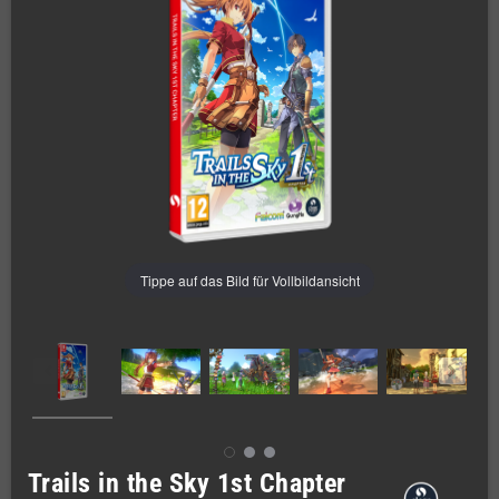
Tippe auf das Bild für Vollbildansicht
Trails in the Sky 1st Chapter