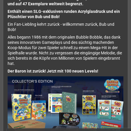
und
auf 47 Exemplare weltweit begrenzt.
Enthält einen SLG-exklusiven runden Acrylglasdruck und ein
Plüschtier von Bub und Bob!
Ein Fan-Liebling kehrt zurück - willkommen zurück, Bub und
Bob!
Alles begann 1986 mit dem originalen Bubble Bobble, das dank
seines innovativen Gameplays und des süchtig machenden
Koop-Modus für zwei Spieler schnell zu einem Mega-Hit in der
Spielhalle wurde. Nicht zu vergessen die eingängige Melodie, die
sich bereits in die Köpfe von Millionen von Spielern eingebrannt
hat.
Der Baron ist zurück! Jetzt mit 100 neuen Levels!