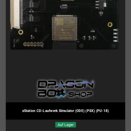
xStation CD-Laufwerk Simulator (ODE) (PSX) (PU-18)
Auf Lager