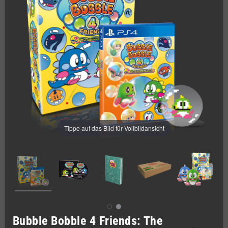
Tippe auf das Bild für Vollbildansicht
Bubble Bobble 4 Friends: The