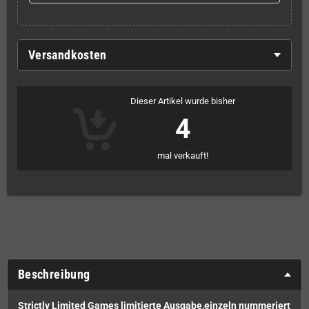
Versandkosten
Dieser Artikel wurde bisher
4
mal verkauft!
Beschreibung
Strictly Limited Games limitierte Ausgabe,
einzeln nummeriert