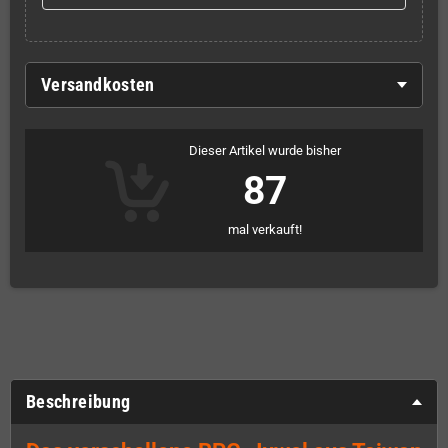
Versandkosten
Dieser Artikel wurde bisher
87
mal verkauft!
Beschreibung