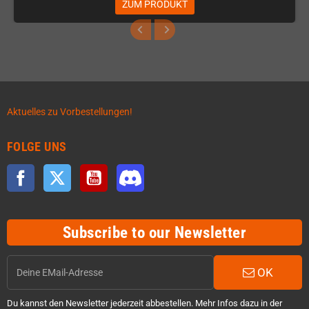
ZUM PRODUKT
Aktuelles zu Vorbestellungen!
FOLGE UNS
Facebook
Twitter
YouTube
Discord
Subscribe to our Newsletter
OK
Du kannst den Newsletter jederzeit abbestellen. Mehr Infos dazu in der