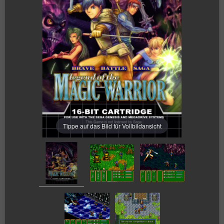
Tippe auf das Bild für Vollbildansicht