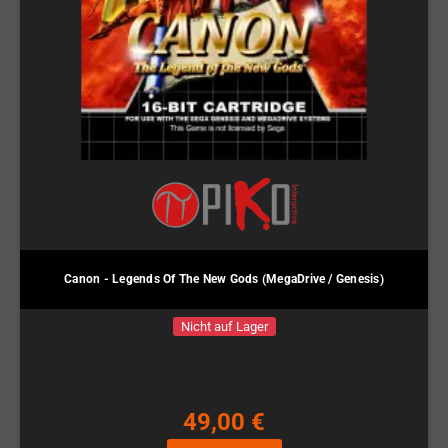
Canon - Legends Of The New Gods (MegaDrive / Genesis)
Nicht auf Lager
49,00 €