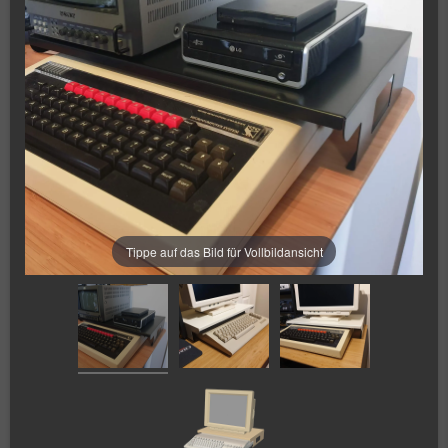
Tippe auf das Bild für Vollbildansicht