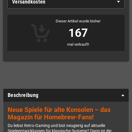
Versandkosten
Dieser Artikel wurde bisher
167
mal verkauft!
Beschreibung
Neue Spiele für alte Konsolen – das
Magazin für Homebrew-Fans!
Du liebst Retro-Gaming und bist neugierig auf aktuelle
Spieleentwicklungen für klassische Systeme? Dann ist die