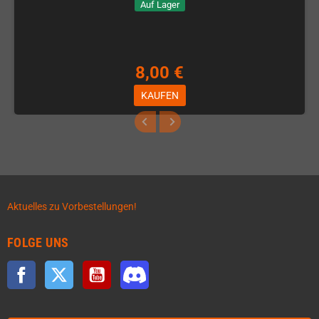
Auf Lager
8,00 €
KAUFEN
Aktuelles zu Vorbestellungen!
FOLGE UNS
Facebook
Twitter
YouTube
Discord