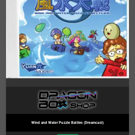
Wind and Water Puzzle Battles (Dreamcast)