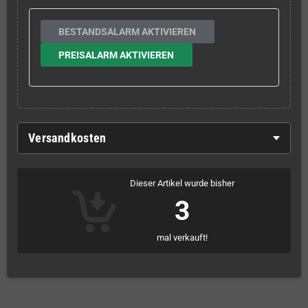
BESTANDSALARM AKTIVIEREN
PREISALARM AKTIVIEREN
Versandkosten
Dieser Artikel wurde bisher
3
mal verkauft!