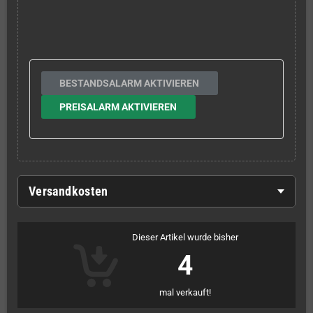
BESTANDSALARM AKTIVIEREN
PREISALARM AKTIVIEREN
Versandkosten
Dieser Artikel wurde bisher
4
mal verkauft!