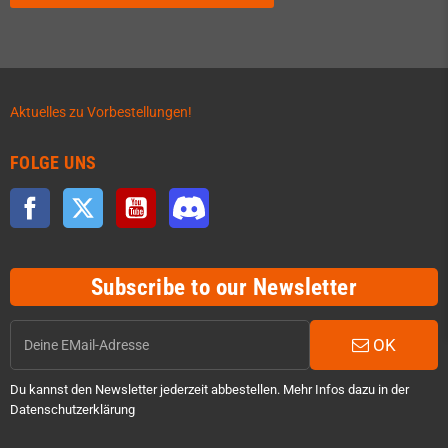
Aktuelles zu Vorbestellungen!
FOLGE UNS
Facebook
Twitter
YouTube
Discord
Subscribe to our Newsletter
OK
Du kannst den Newsletter jederzeit abbestellen. Mehr Infos dazu in der
Datenschutzerklärung