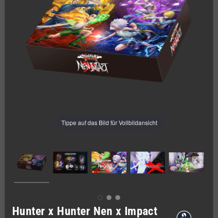
Tippe auf das Bild für Vollbildansicht
Hunter x Hunter Nen x Impact