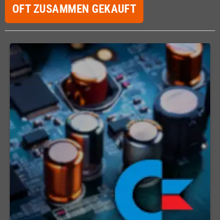
OFT ZUSAMMEN GEKAUFT