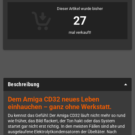
Dieser Artikel wurde bisher
27
mal verkauft!
Beschreibung
Dem Amiga CD32 neues Leben
einhauchen – ganz ohne Werkstatt.
Du kennst das Gefühl: Der Amiga CD32 läuft nicht mehr so rund
wie früher, das Bild flackert, der Ton hakt oder das System
startet gar nicht erst richtig. In den meisten Fällen sind alte und
ausgelaufene Elektrolytkondensatoren der Übeltäter. Nach