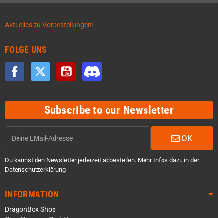
Aktuelles zu Vorbestellungen!
FOLGE UNS
Facebook
Twitter
YouTube
Discord
Subscribe to our Newsletter
OK
Du kannst den Newsletter jederzeit abbestellen. Mehr Infos dazu in der
Datenschutzerklärung
INFORMATION
DragonBox Shop