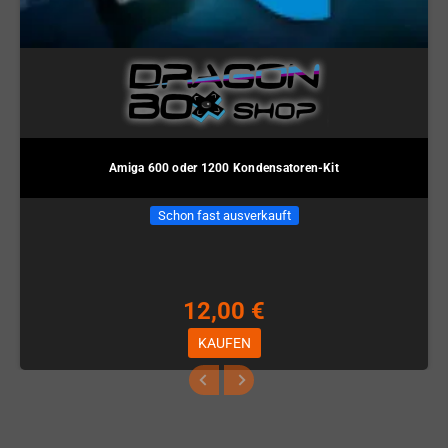
Amiga 600 oder 1200 Kondensatoren-Kit
Schon fast ausverkauft
12,00 €
KAUFEN