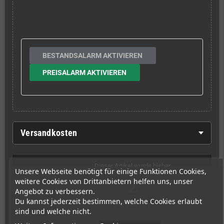
BESTANDSALARM AKTIVIEREN
PREISALARM AKTIVIEREN
Versandkosten
Dieser Artikel wurde bisher
Unsere Webseite benötigt für einige Funktionen Cookies,
2
weitere Cookies von Drittanbietern helfen uns, unser
Angebot zu verbessern.
Du kannst jederzeit bestimmen, welche Cookies erlaubt
mal verkauft!
sind und welche nicht.