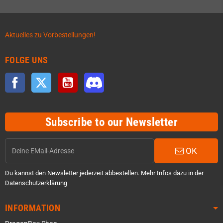
Aktuelles zu Vorbestellungen!
FOLGE UNS
Facebook
Twitter
YouTube
Discord
Subscribe to our Newsletter
OK
Du kannst den Newsletter jederzeit abbestellen. Mehr Infos dazu in der
Datenschutzerklärung
INFORMATION