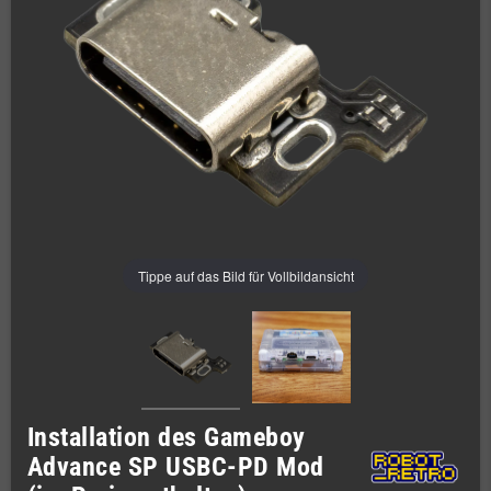
Tippe auf das Bild für Vollbildansicht
Installation des Gameboy
Advance SP USBC-PD Mod