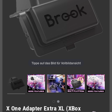
Tippe auf das Bild für Vollbildansicht
X One Adapter Extra XL (XBox