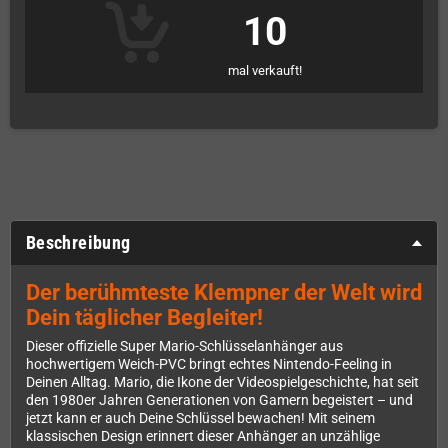
10
mal verkauft!
Beschreibung
Der berühmteste Klempner der Welt wird
Dein täglicher Begleiter!
Dieser offizielle Super Mario-Schlüsselanhänger aus
hochwertigem Weich-PVC bringt echtes Nintendo-Feeling in
Deinen Alltag. Mario, die Ikone der Videospielgeschichte, hat seit
den 1980er Jahren Generationen von Gamern begeistert – und
jetzt kann er auch Deine Schlüssel bewachen! Mit seinem
klassischen Design erinnert dieser Anhänger an unzählige