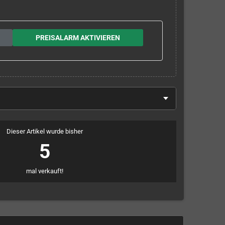
PREISALARM AKTIVIEREN
Dieser Artikel wurde bisher
5
mal verkauft!