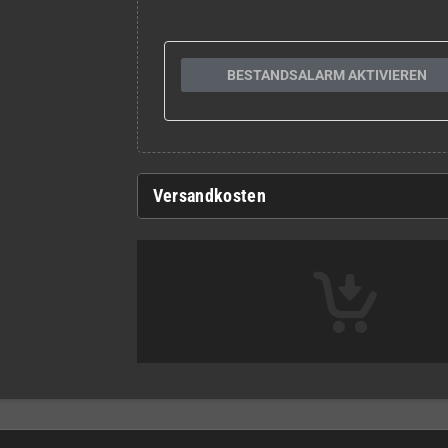
BESTANDSALARM AKTIVIEREN
Versandkosten