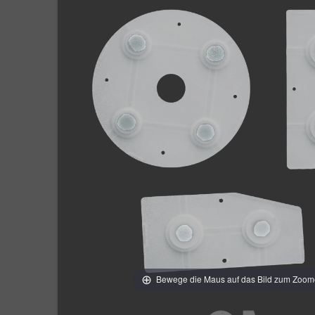
Bewege die Maus auf das Bild zum Zoo