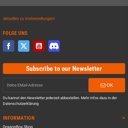
Aktuelles zu Vorbestellungen!
FOLGE UNS
Facebook
Twitter
YouTube
Discord
Subscribe to our Newsletter
OK
Du kannst den Newsletter jederzeit abbestellen. Mehr Infos dazu in der
Datenschutzerklärung
INFORMATION
DragonBox Shop