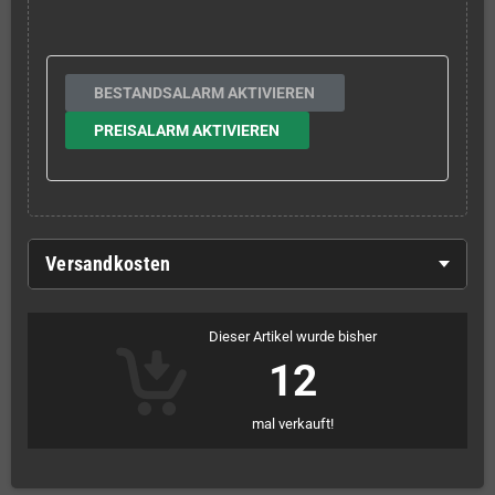
BESTANDSALARM AKTIVIEREN
PREISALARM AKTIVIEREN
Versandkosten
Dieser Artikel wurde bisher
12
mal verkauft!