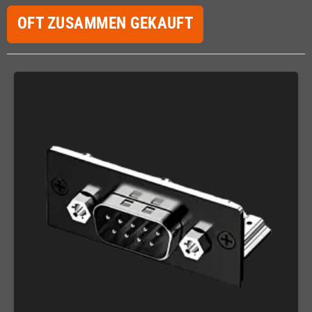
OFT ZUSAMMEN GEKAUFT