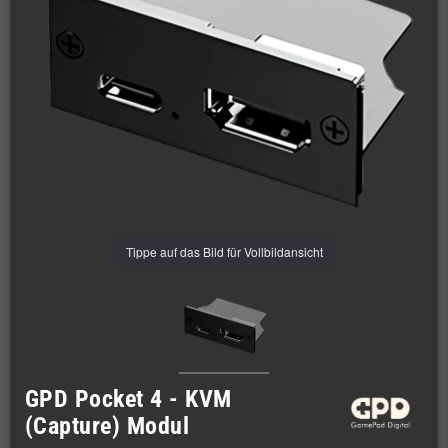
Tippe auf das Bild für Vollbildansicht
GPD Pocket 4 - KVM
(Capture) Modul