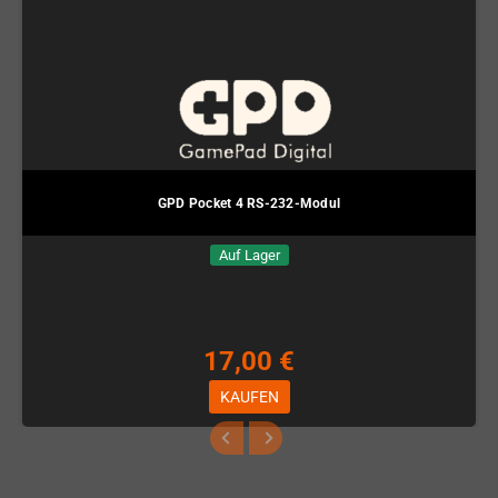
GPD Pocket 4 RS-232-Modul
Auf Lager
17,00 €
KAUFEN