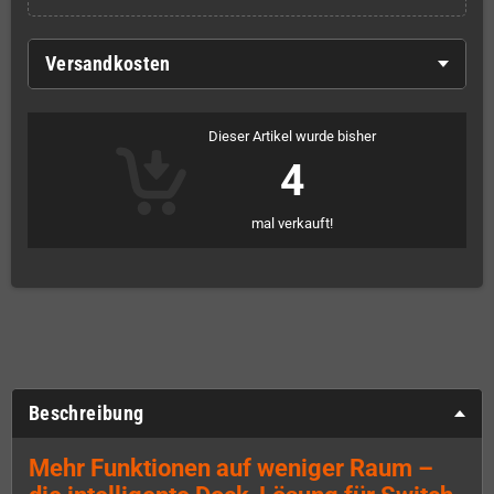
Versandkosten
Dieser Artikel wurde bisher
4
mal verkauft!
Beschreibung
Mehr Funktionen auf weniger Raum –