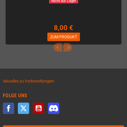
Nicht auf Lager
8,00 €
ZUM PRODUKT
Aktuelles zu Vorbestellungen!
FOLGE UNS
Facebook
Twitter
YouTube
Discord