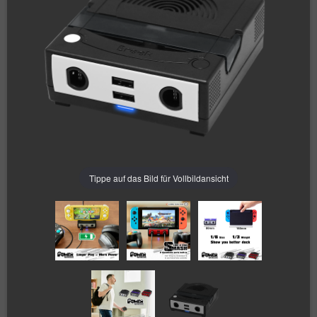
Tippe auf das Bild für Vollbildansicht