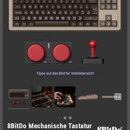
Tippe auf das Bild für Vollbildansicht
8BitDo Mechanische Tastatur