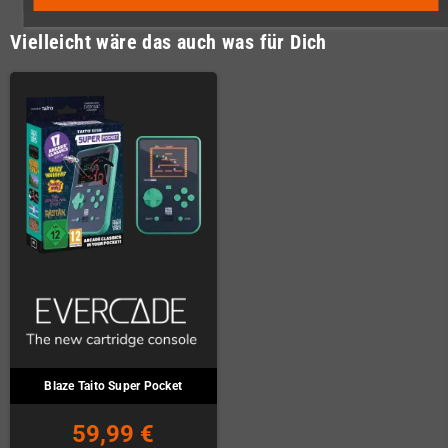
Vielleicht wäre das auch was für Dich
Blaze Taito Super Pocket
59,99 €