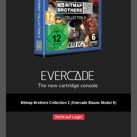
Bitmap Brothers Collection 2 (Evercade Blaues Modul 8)
Nicht auf Lager