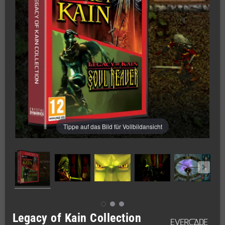
Tippe auf das Bild für Vollbildansicht
Legacy of Kain Collection