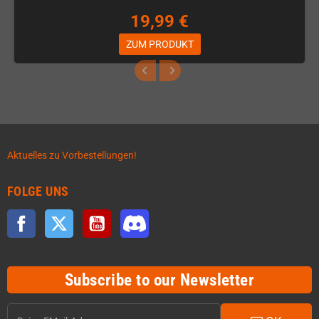
19,99 €
ZUM PRODUKT
Aktuelles zu Vorbestellungen!
FOLGE UNS
Facebook
Twitter
YouTube
Discord
Subscribe to our Newsletter