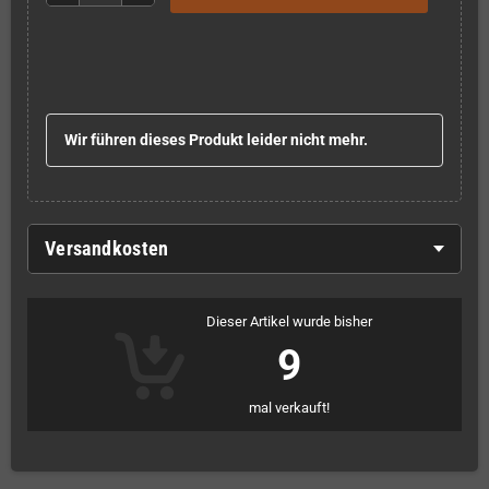
Wir führen dieses Produkt leider nicht mehr.
Versandkosten
Dieser Artikel wurde bisher
9
mal verkauft!