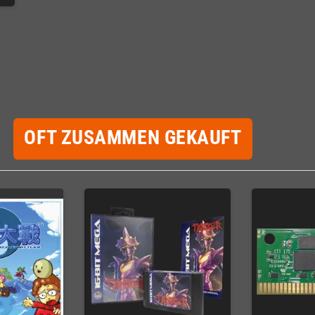
OFT ZUSAMMEN GEKAUFT