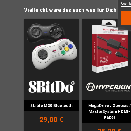
Weit
Vielleicht wäre das auch was für Dich
MegaDrive / Genesis /
8bitdo M30 Bluetooth
MasterSystem HDMI-
Kabel
29,00 €