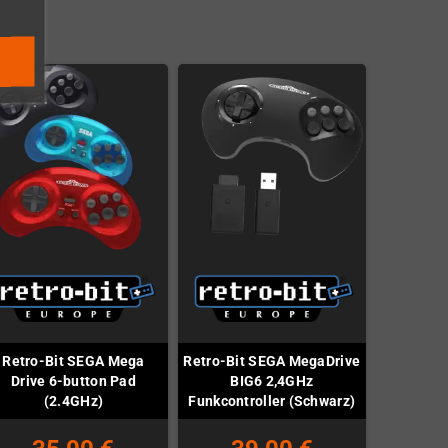
Retro-Bit SEGA Mega
Retro-Bit SEGA MegaDrive
Drive 6-button Pad
BIG6 2,4GHz
(2.4GHz)
Funkcontroller (Schwarz)