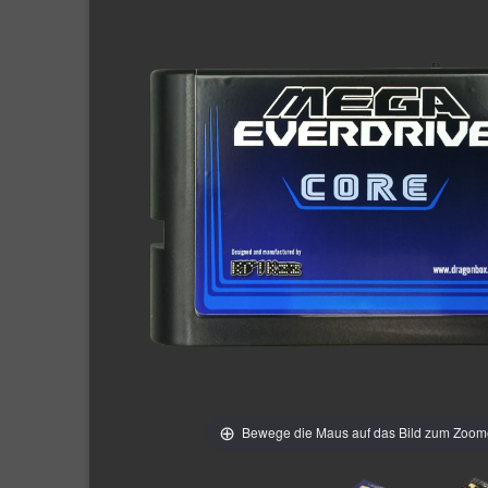
Bewege die Maus auf das Bild zum Zoo