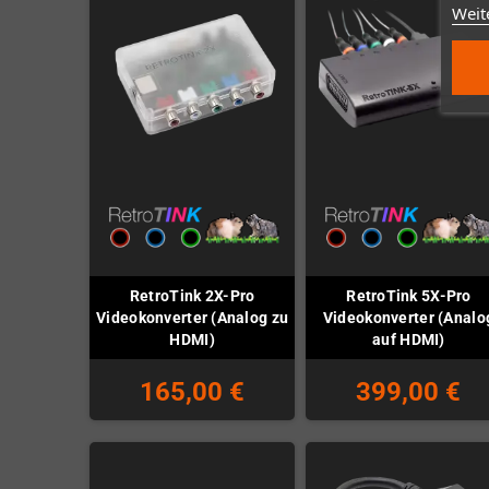
Weit
RetroTink 2X-Pro
RetroTink 5X-Pro
Videokonverter (Analog zu
Videokonverter (Analo
HDMI)
auf HDMI)
165,00 €
399,00 €