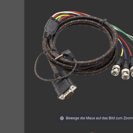
Bewege die Maus auf das Bild zum Zoo