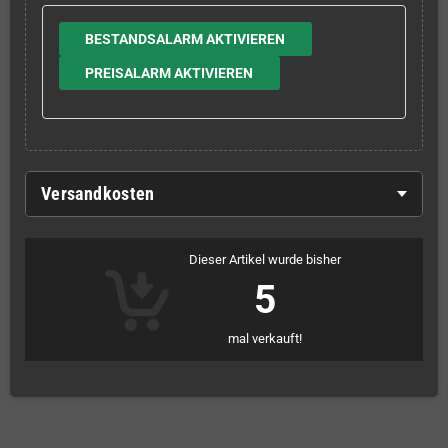
BESTANDSALARM AKTIVIEREN
PREISALARM AKTIVIEREN
Versandkosten
Dieser Artikel wurde bisher
5
mal verkauft!