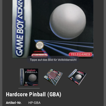
Tippe auf das Bild für Vollbildansicht
Hardcore Pinball (GBA)
Artikel-Nr.
HP-GBA