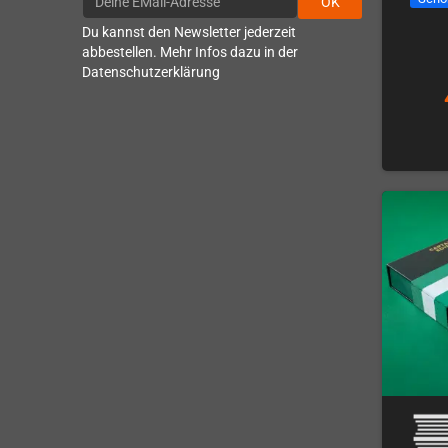
OK
Du kannst den Newsletter jederzeit
abbestellen. Mehr Infos dazu in der
Datenschutzerklärung