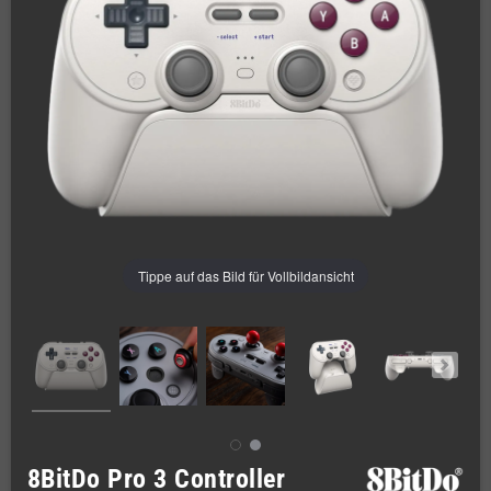
Tippe auf das Bild für Vollbildansicht
8BitDo Pro 3 Controller