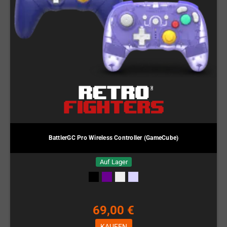
BattlerGC Pro Wireless Controller (GameCube)
Auf Lager
69,00 €
KAUFEN