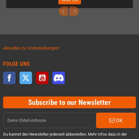
Aktuelles zu Vorbestellungen!
FOLGE UNS
Facebook
Twitter
YouTube
Discord
Subscribe to our Newsletter
OK
Du kannst den Newsletter jederzeit abbestellen. Mehr Infos dazu in der