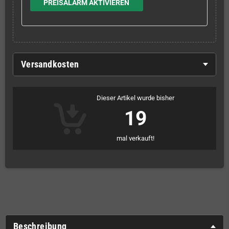
PREISALARM AKTIVIEREN
Versandkosten
Dieser Artikel wurde bisher
19
mal verkauft!
Beschreibung