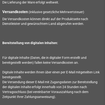
Die Lieferung der Ware erfolgt weltweit.
Versandkosten
(inklusive gesetzliche Mehrwertsteuer)
Die Versandkosten können direkt auf der Produktseite nach
Dienstleister und gewünschtem Land abgerufen werden.
Bereitstellung von digitalen Inhalten:
Für digitale Inhalte (Daten, die in digitaler Form erstellt und
bereitgestellt werden) fallen keine Versandkosten an.
Digitale Inhalte werden Ihnen über einen per E-Mail mitgeteilten Link
bereitgestellt.
Die Versendung dieser E-Mail mit Zugangsdaten zur Bereitstellung
der digitalen Inhalte erfolgt innerhalb von
24
Stunden nach
Vertragsschluss (bei vereinbarter Vorauszahlung nach dem
Zeitpunkt Ihrer Zahlungsanweisung).