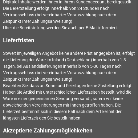
Digitale Inhalte werden Ihnen in Ihrem Kundenaccount bereitgestellt.
Die Bereitstellung erfolgt innerhalb von
24
Stunden nach
Vertragsschluss (bei vereinbarter Vorauszahlung nach dem
Zeitpunkt Ihrer Zahlungsanweisung).
Über die Bereitstellung werden Sie auch per E-Mail informiert.
Lieferfristen
Soweit im jeweiligen Angebot keine andere Frist angegeben ist, erfolgt
die Lieferung der Ware im Inland (Deutschland) innerhalb von 1-3
Tagen, bei Auslandslieferungen innerhalb von 5-30 Tagen nach
Vertragsschluss (bei vereinbarter Vorauszahlung nach dem
Zeitpunkt Ihrer Zahlungsanweisung).
Beachten Sie, dass an Sonn- und Feiertagen keine Zustellung erfolgt.
Haben Sie Artikel mit unterschiedlichen Lieferzeiten bestellt, wird die
Ware in einer gemeinsamen Sendung versandt, sofern wir keine
abweichenden Vereinbarungen mit Ihnen getroffen haben.
Die
Lieferzeit bestimmt sich in diesem Fall nach dem Artikel mit der
längsten Lieferzeit den Sie bestellt haben.
Akzeptierte Zahlungsmöglichkeiten