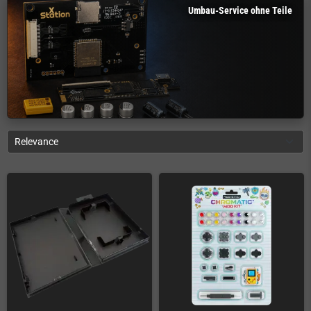
Umbau-Service ohne Teile
Relevance