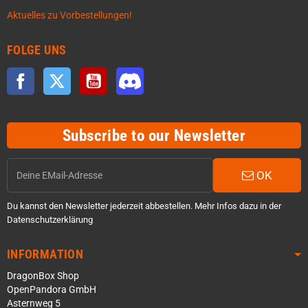
Aktuelles zu Vorbestellungen!
FOLGE UNS
Facebook
Twitter
YouTube
Discord
Subscribe to our Newsletter
OK
Du kannst den Newsletter jederzeit abbestellen. Mehr Infos dazu in der
Datenschutzerklärung
INFORMATION
DragonBox Shop
OpenPandora GmbH
Asternweg 5