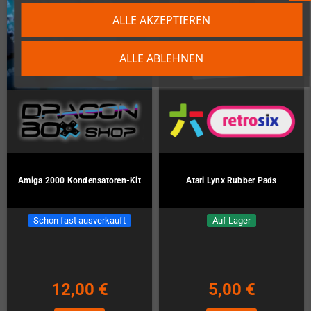
ALLE AKZEPTIEREN
ALLE ABLEHNEN
Amiga 2000 Kondensatoren-Kit
Atari Lynx Rubber Pads
Schon fast ausverkauft
Auf Lager
12,00 €
5,00 €