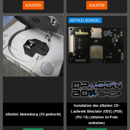
KAUFEN
KAUFEN
ARTIKELBÜNDEL
Installation des xStation CD-
Laufwerk Simulator (ODE) (PSX)
xStation Abdeckung (3D gedruckt)
(PU-18) (xStation im Preis
enthalten)