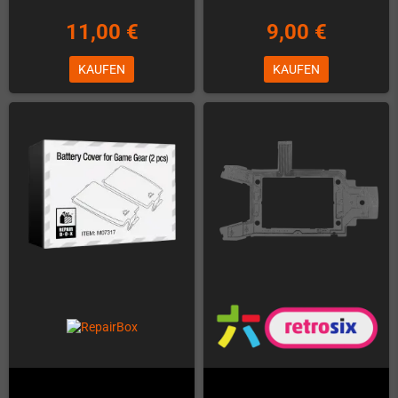
11,00 €
9,00 €
KAUFEN
KAUFEN