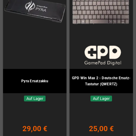
GPD Win Max 2 - Deutsche Ersatz-
Pyra Ersatzakku
Tastatur (QWERTZ)
Auf Lager
Auf Lager
29,00 €
25,00 €