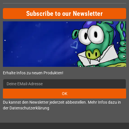
Subscribe to our Newsletter
Erhalte Infos zu neuen Produkten!
OK
Du kannst den Newsletter jederzeit abbestellen. Mehr Infos dazu in
der Datenschutzerklärung