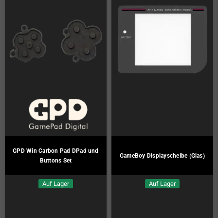
GPD Win Carbon Pad DPad und
GameBoy Displayscheibe (Glas)
Buttons Set
Auf Lager
Auf Lager