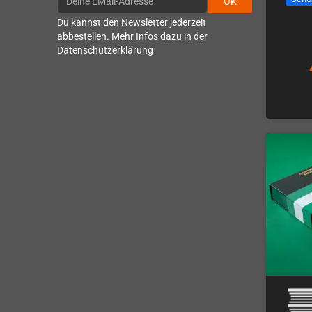
OK
Du kannst den Newsletter jederzeit
abbestellen. Mehr Infos dazu in der
Datenschutzerklärung