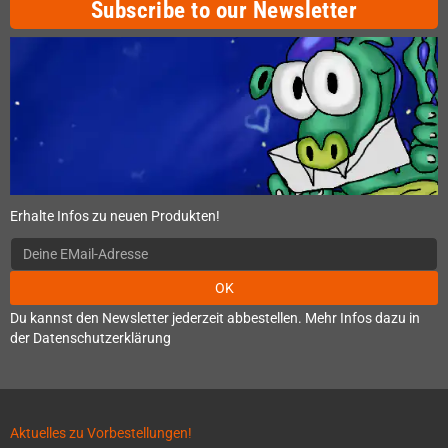
Subscribe to our Newsletter
Erhalte Infos zu neuen Produkten!
OK
Du kannst den Newsletter jederzeit abbestellen. Mehr Infos dazu in
der Datenschutzerklärung
Aktuelles zu Vorbestellungen!