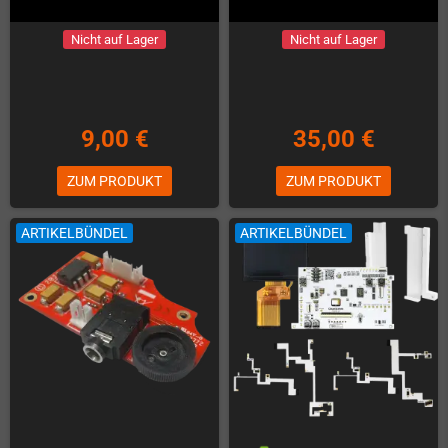
Nicht auf Lager
Nicht auf Lager
9,00 €
35,00 €
ZUM PRODUKT
ZUM PRODUKT
ARTIKELBÜNDEL
ARTIKELBÜNDEL