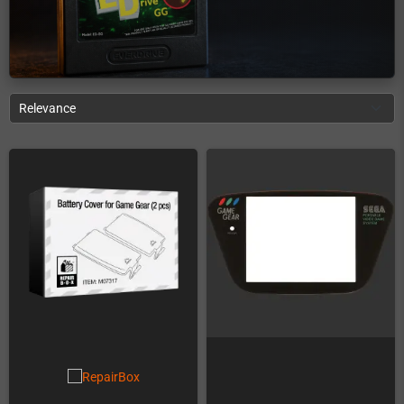
Relevance