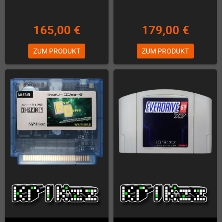
165,00 €
179,00 €
ZUM PRODUKT
ZUM PRODUKT