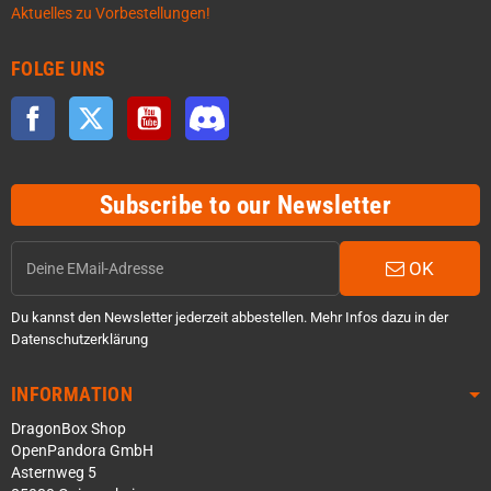
Aktuelles zu Vorbestellungen!
FOLGE UNS
Facebook
Twitter
YouTube
Discord
Subscribe to our Newsletter
OK
Du kannst den Newsletter jederzeit abbestellen. Mehr Infos dazu in der
Datenschutzerklärung
INFORMATION
DragonBox Shop
OpenPandora GmbH
Asternweg 5