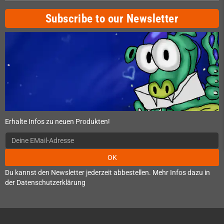
Subscribe to our Newsletter
Erhalte Infos zu neuen Produkten!
OK
Du kannst den Newsletter jederzeit abbestellen. Mehr Infos dazu in
der Datenschutzerklärung