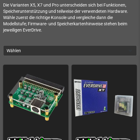
Die Varianten X5, X7 und Pro unterscheiden sich bei Funktionen,
Speicherunterstützung und teilweise der verwendeten Hardware.
Wähle zuerst die richtige Konsole und vergleiche dann die
Modellstufe; Firmware- und Speicherkartenhinweise stehen beim
jeweiligen EverDrive.
Wählen