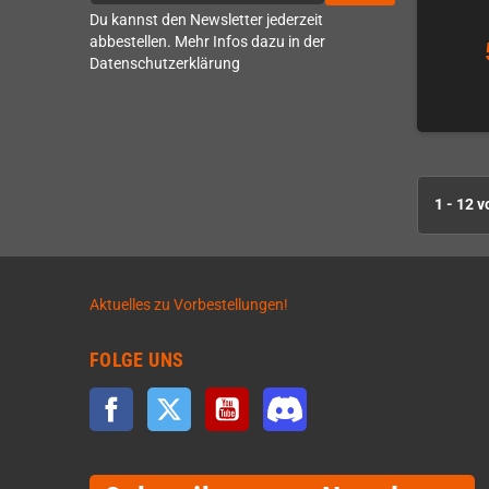
Du kannst den Newsletter jederzeit
abbestellen. Mehr Infos dazu in der
Datenschutzerklärung
1 - 12 v
Aktuelles zu Vorbestellungen!
FOLGE UNS
Facebook
Twitter
YouTube
Discord