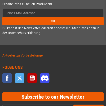
Erhalte Infos zu neuen Produkten!
OK
Du kannst den Newsletter jederzeit abbestellen. Mehr Infos dazu in
der Datenschutzerklärung
Aktuelles zu Vorbestellungen!
FOLGE UNS
Facebook
Twitter
YouTube
Discord
Subscribe to our Newsletter