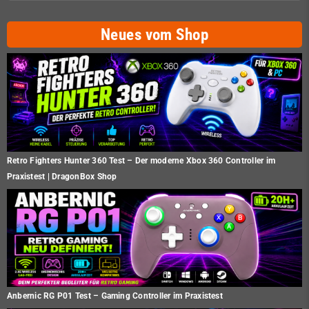
Neues vom Shop
Retro Fighters Hunter 360 Test – Der moderne Xbox 360 Controller im
Praxistest | DragonBox Shop
Anbernic RG P01 Test – Gaming Controller im Praxistest