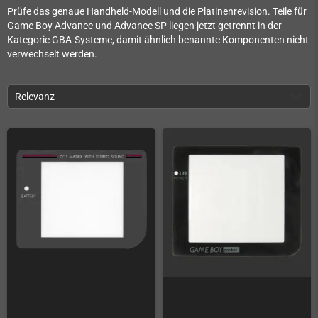
Prüfe das genaue Handheld-Modell und die Platinenrevision. Teile für
Game Boy Advance und Advance SP liegen jetzt getrennt in der
Kategorie GBA-Systeme, damit ähnlich benannte Komponenten nicht
verwechselt werden.
Relevanz