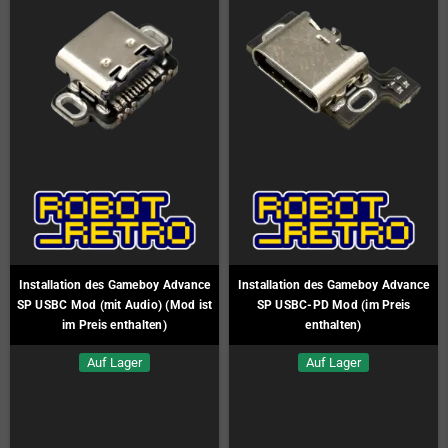
Installation des Gameboy Advance
Installation des Gameboy Advance
SP USBC Mod (mit Audio) (Mod ist
SP USBC-PD Mod (im Preis
im Preis enthalten)
enthalten)
Auf Lager
Auf Lager