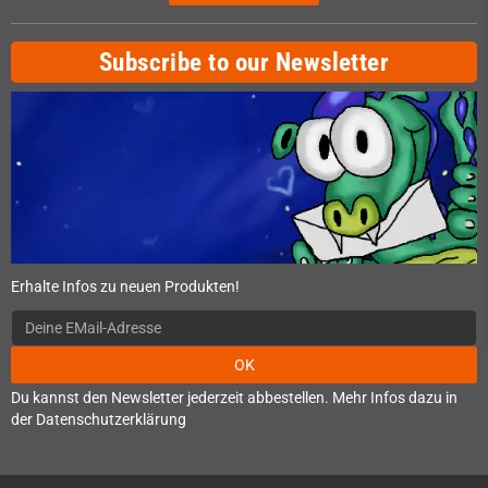
Subscribe to our Newsletter
Erhalte Infos zu neuen Produkten!
OK
Du kannst den Newsletter jederzeit abbestellen. Mehr Infos dazu in
der Datenschutzerklärung