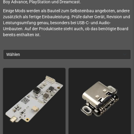
Boy Advance, PlayStation und Dreamcast.
Einige Mods werden als Bauteil zum Selbsteinbau angeboten, andere
zusätzlich als fertige Einbauleistung. Prüfe daher Gerät, Revision und
Leistungsumfang genau, besonders bei USB-C- und Audio-
Umbauten. Auf der Produktseite steht auch, ob das benötigte Board
bereits enthalten ist.
Wählen