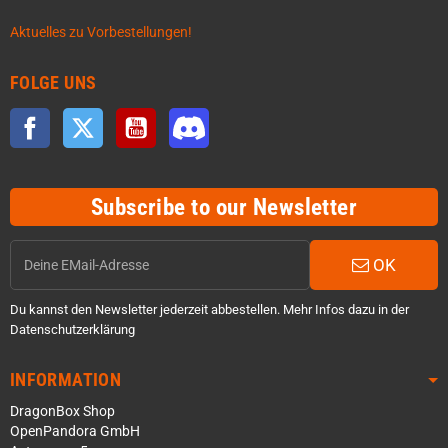
Aktuelles zu Vorbestellungen!
FOLGE UNS
Facebook
Twitter
YouTube
Discord
Subscribe to our Newsletter
OK
Du kannst den Newsletter jederzeit abbestellen. Mehr Infos dazu in der
Datenschutzerklärung
INFORMATION
DragonBox Shop
OpenPandora GmbH