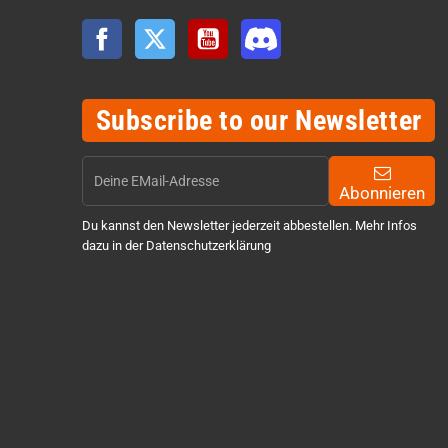
Facebook
Twitter
YouTube
Discord
Subscribe to our Newsletter
Abonnieren
Du kannst den Newsletter jederzeit abbestellen. Mehr Infos
dazu in der Datenschutzerklärung