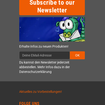
Subscribe to our
Newsletter
Erhalte Infos zu neuen Produkten!
OK
Du kannst den Newsletter jederzeit
abbestellen. Mehr Infos dazu in der
Datenschutzerklärung
Aktuelles zu Vorbestellungen!
FOLGE UNS