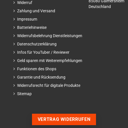
85080 Gaimersheim
Widerruf
Deutschland
Zahlung und Versand
Impressum
Batteriehinweise
Widerrufsbelehrung Dienstleistungen
Datenschutzerklärung
Infos für YouTuber / Reviewer
Geld sparen mit Weiterempfehlungen
Funktionen des Shops
Garantie und Rücksendung
Widerrufsrecht für digitale Produkte
Sitemap
VERTRAG WIDERRUFEN