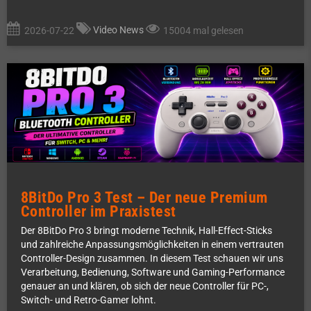
Video News
2026-07-22
15004 mal gelesen
8BitDo Pro 3 Test – Der neue Premium
Controller im Praxistest
Der 8BitDo Pro 3 bringt moderne Technik, Hall-Effect-Sticks
und zahlreiche Anpassungsmöglichkeiten in einem vertrauten
Controller-Design zusammen. In diesem Test schauen wir uns
Verarbeitung, Bedienung, Software und Gaming-Performance
genauer an und klären, ob sich der neue Controller für PC-,
Switch- und Retro-Gamer lohnt.