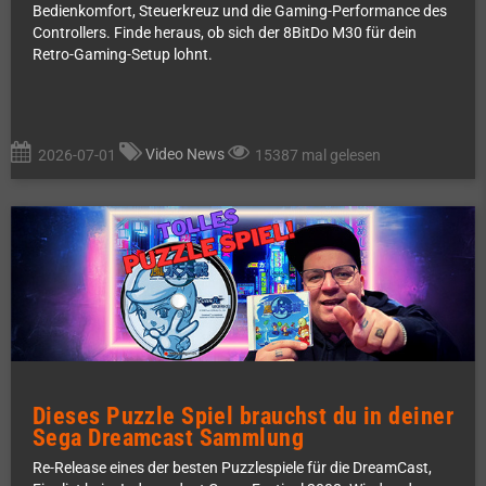
Bedienkomfort, Steuerkreuz und die Gaming-Performance des
Controllers. Finde heraus, ob sich der 8BitDo M30 für dein
Retro-Gaming-Setup lohnt.
Video News
2026-07-01
15387 mal gelesen
Dieses Puzzle Spiel brauchst du in deiner
Sega Dreamcast Sammlung
Re-Release eines der besten Puzzlespiele für die DreamCast,