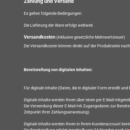
Zahlung und Versand
Es gelten folgende Bedingungen:
Die Lieferung der Ware erfolgt weltweit.
Versandkosten
(inklusive gesetzliche Mehrwertsteuer)
Die Versandkosten können direkt auf der Produktseite nac
Bereitstellung von digitalen Inhalten:
Für digitale Inhalte (Daten, die in digitaler Form erstellt un
Digitale Inhalte werden Ihnen über einen per E-Mail mitgeteil
Die Versendung dieser E-Mail mit Zugangsdaten zur Bereitste
Zeitpunkt Ihrer Zahlungsanweisung).
Digitale Inhalte werden Ihnen in Ihrem Kundenaccount berei