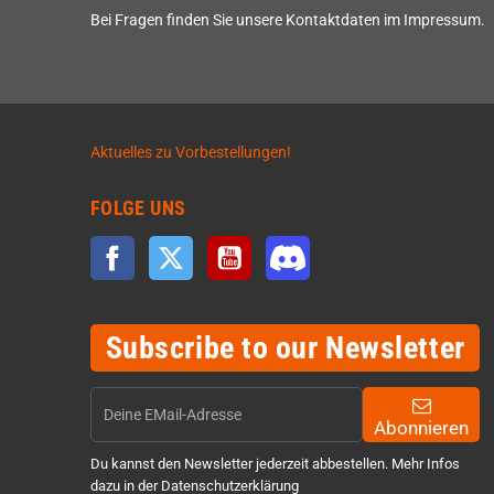
Bei Fragen finden Sie unsere Kontaktdaten im Impressum.
Aktuelles zu Vorbestellungen!
FOLGE UNS
Facebook
Twitter
YouTube
Discord
Subscribe to our Newsletter
Abonnieren
Du kannst den Newsletter jederzeit abbestellen. Mehr Infos
dazu in der Datenschutzerklärung