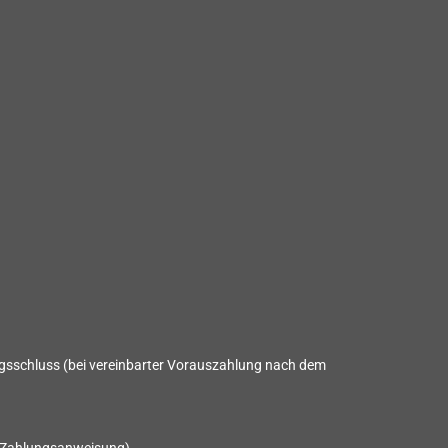
gsschluss (bei vereinbarter Vorauszahlung nach dem