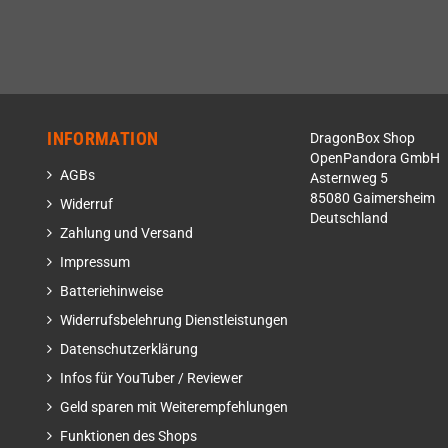
INFORMATION
DragonBox Shop
OpenPandora GmbH
AGBs
Asternweg 5
85080 Gaimersheim
Widerruf
Deutschland
Zahlung und Versand
Impressum
Batteriehinweise
Widerrufsbelehrung Dienstleistungen
Datenschutzerklärung
Infos für YouTuber / Reviewer
Geld sparen mit Weiterempfehlungen
Funktionen des Shops