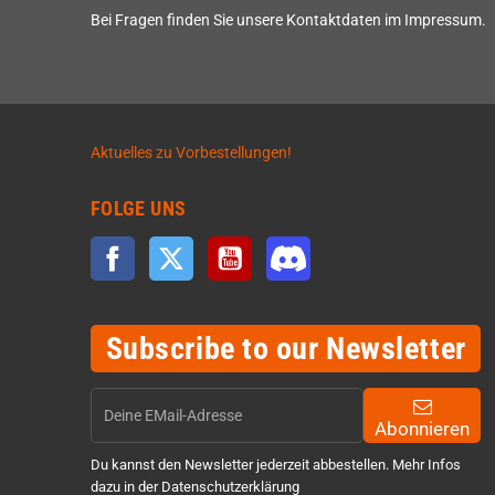
Bei Fragen finden Sie unsere Kontaktdaten im Impressum.
Aktuelles zu Vorbestellungen!
FOLGE UNS
Facebook
Twitter
YouTube
Discord
Subscribe to our Newsletter
Abonnieren
Du kannst den Newsletter jederzeit abbestellen. Mehr Infos
dazu in der Datenschutzerklärung