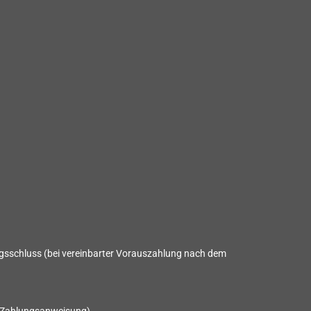
gsschluss (bei vereinbarter Vorauszahlung nach dem