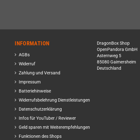
INFORMATION
DragonBox Shop
OpenPandora GmbH
AGBs
Asternweg 5
85080 Gaimersheim
Widerruf
Deutschland
Zahlung und Versand
Impressum
Batteriehinweise
Widerrufsbelehrung Dienstleistungen
Datenschutzerklärung
Infos für YouTuber / Reviewer
Geld sparen mit Weiterempfehlungen
Funktionen des Shops