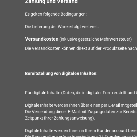
Zahlung und Versand
Es gelten folgende Bedingungen:
Die Lieferung der Ware erfolgt weltweit.
Versandkosten
(inklusive gesetzliche Mehrwertsteuer)
Die Versandkosten können direkt auf der Produktseite nac
Bereitstellung von digitalen Inhalten:
Für digitale Inhalte (Daten, die in digitaler Form erstellt un
Digitale Inhalte werden Ihnen über einen per E-Mail mitgeteil
Die Versendung dieser E-Mail mit Zugangsdaten zur Bereitste
Zeitpunkt Ihrer Zahlungsanweisung).
Digitale Inhalte werden Ihnen in Ihrem Kundenaccount berei