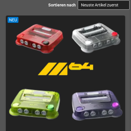
Sortieren nach
NEU