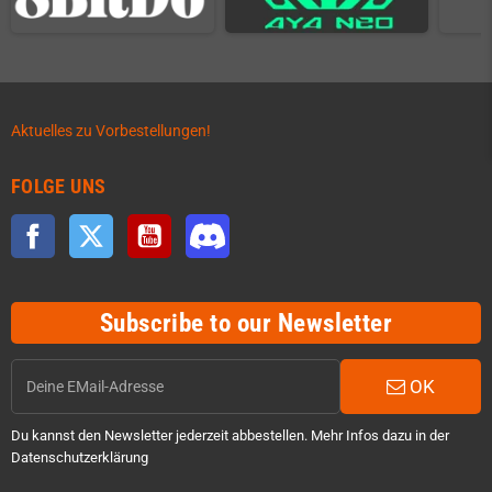
Aktuelles zu Vorbestellungen!
FOLGE UNS
Facebook
Twitter
YouTube
Discord
Subscribe to our Newsletter
OK
Du kannst den Newsletter jederzeit abbestellen. Mehr Infos dazu in der
Datenschutzerklärung