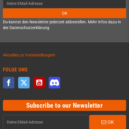
OK
Du kannst den Newsletter jederzeit abbestellen. Mehr Infos dazu in
der Datenschutzerklärung
Aktuelles zu Vorbestellungen!
FOLGE UNS
Facebook
Twitter
YouTube
Discord
Subscribe to our Newsletter
OK