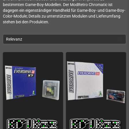
bestimmten Game-Boy-Modellen. Der ModRetro Chromatic ist
dagegen ein eigenständiger Handheld für Game-Boy- und Game-Boy-
Color-Module; Details zu unterstützten Modulen und Lieferumfang
stehen bei den Produkten.
Relevanz