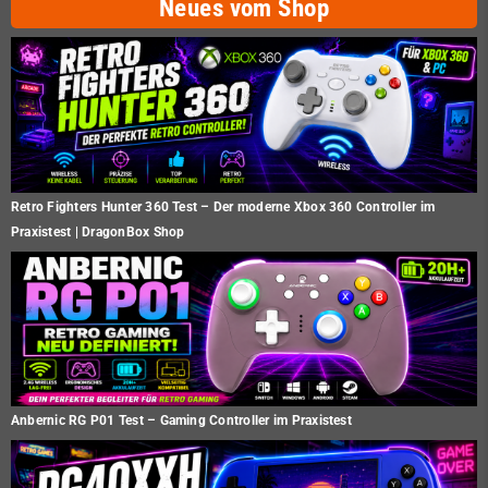
Neues vom Shop
Retro Fighters Hunter 360 Test – Der moderne Xbox 360 Controller im
Praxistest | DragonBox Shop
Anbernic RG P01 Test – Gaming Controller im Praxistest