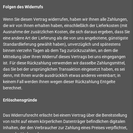
Folgen des Widerrufs
Wenn Sie diesen Vertrag widerrufen, haben wir Ihnen alle Zahlungen,
die wir von Ihnen erhalten haben, einschließlich der Lieferkosten (mit
Ausnahme der zusätzlichen Kosten, die sich daraus ergeben, dass Sie
eine andere Art der Lieferung als die von uns angebotene, günstigste
Standardlieferung gewählt haben), unverzüglich und spätestens
binnen vierzehn Tagen ab dem Tag zurückzuzahlen, an dem die
Mitteilung über Ihren Widerruf dieses Vertrags bei uns eingegangen
ist. Für diese Rückzahlung verwenden wir dasselbe Zahlungsmittel,
das Sie bei der ursprünglichen Transaktion eingesetzt haben, es sei
denn, mit Ihnen wurde ausdrücklich etwas anderes vereinbart; in
keinem Fall werden Ihnen wegen dieser Rückzahlung Entgelte
berechnet.
Erlöschensgründe
Das Widerrufsrecht erlischt bei einem Vertrag über die Bereitstellung
von nicht auf einem körperlichen Datenträger befindlichen digitalen
Inhalten, der den Verbraucher zur Zahlung eines Preises verpflichtet,