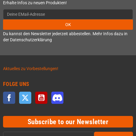
Erhalte Infos zu neuen Produkten!
OK
Du kannst den Newsletter jederzeit abbestellen. Mehr Infos dazu in
der Datenschutzerklärung
Aktuelles zu Vorbestellungen!
FOLGE UNS
Facebook
Twitter
YouTube
Discord
Subscribe to our Newsletter