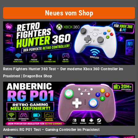
Neues vom Shop
Retro Fighters Hunter 360 Test – Der moderne Xbox 360 Controller im
Praxistest | DragonBox Shop
Anbernic RG P01 Test – Gaming Controller im Praxistest