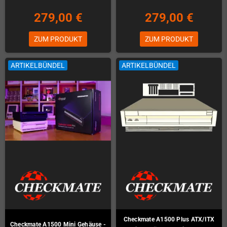
279,00 €
279,00 €
ZUM PRODUKT
ZUM PRODUKT
ARTIKELBÜNDEL
ARTIKELBÜNDEL
Checkmate A1500 Plus ATX/ITX
Checkmate A1500 Mini Gehäuse -