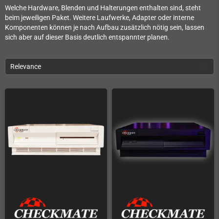
Welche Hardware, Blenden und Halterungen enthalten sind, steht
beim jeweiligen Paket. Weitere Laufwerke, Adapter oder interne
Komponenten können je nach Aufbau zusätzlich nötig sein, lassen
sich aber auf dieser Basis deutlich entspannter planen.
Relevance