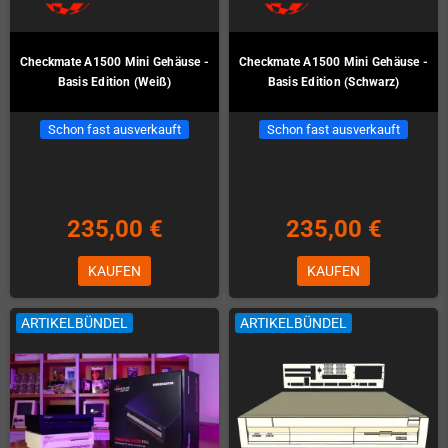
Checkmate A1500 Mini Gehäuse -
Checkmate A1500 Mini Gehäuse -
Basis Edition (Weiß)
Basis Edition (Schwarz)
Schon fast ausverkauft
Schon fast ausverkauft
235,00 €
235,00 €
KAUFEN
KAUFEN
ARTIKELBÜNDEL
ARTIKELBÜNDEL