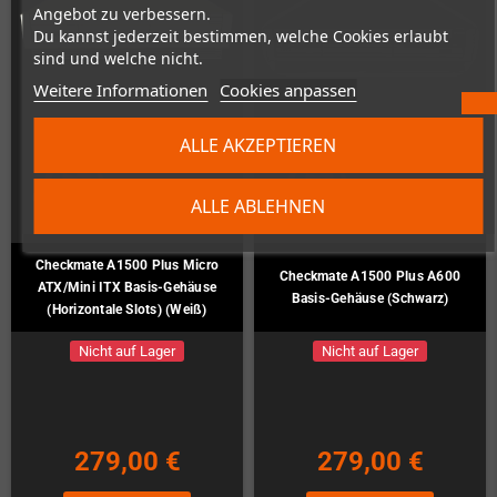
Angebot zu verbessern.
Du kannst jederzeit bestimmen, welche Cookies erlaubt
sind und welche nicht.
Weitere Informationen
Cookies anpassen
ALLE AKZEPTIEREN
ALLE ABLEHNEN
Checkmate A1500 Plus Micro
Checkmate A1500 Plus A600
ATX/Mini ITX Basis-Gehäuse
Basis-Gehäuse (Schwarz)
(Horizontale Slots) (Weiß)
Nicht auf Lager
Nicht auf Lager
279,00 €
279,00 €