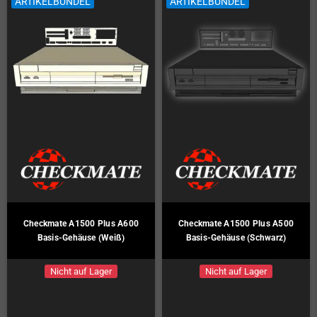
ARTIKELBÜNDEL
ARTIKELBÜNDEL
Checkmate A1500 Plus A600
Checkmate A1500 Plus A500
Basis-Gehäuse (Weiß)
Basis-Gehäuse (Schwarz)
Nicht auf Lager
Nicht auf Lager