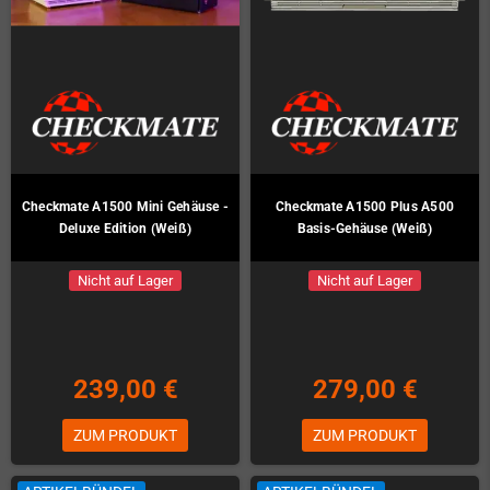
Checkmate A1500 Mini Gehäuse -
Checkmate A1500 Plus A500
Deluxe Edition (Weiß)
Basis-Gehäuse (Weiß)
Nicht auf Lager
Nicht auf Lager
239,00 €
279,00 €
ZUM PRODUKT
ZUM PRODUKT