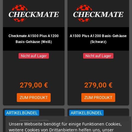
Checkmate A1500 Plus A1200
A1500 Plus A1200 Basis-Gehäuse
Basis-Gehäuse (Weiß)
(Schwarz)
Nicht auf Lager
Nicht auf Lager
279,00 €
279,00 €
ZUM PRODUKT
ZUM PRODUKT
ARTIKELBÜNDEL
ARTIKELBÜNDEL
Unsere Webseite benötigt für einige Funktionen Cookies,
weitere Cookies von Drittanbietern helfen uns, unser