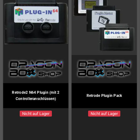
Retrode2 N64 Plugin (mit 2
Retrode Plugin Pack
Controlleranschlüssen)
Nicht auf Lager
Nicht auf Lager