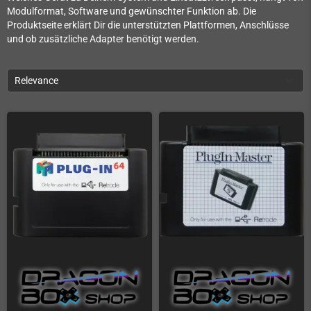
Modulformat, Software und gewünschter Funktion ab. Die
Produktseite erklärt Dir die unterstützten Plattformen, Anschlüsse
und ob zusätzliche Adapter benötigt werden.
Relevance