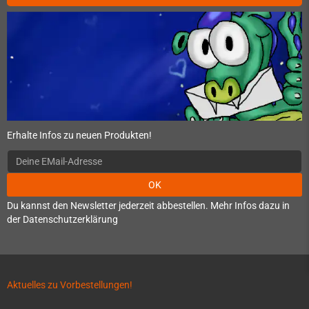
Erhalte Infos zu neuen Produkten!
OK
Du kannst den Newsletter jederzeit abbestellen. Mehr Infos dazu in
der Datenschutzerklärung
Aktuelles zu Vorbestellungen!