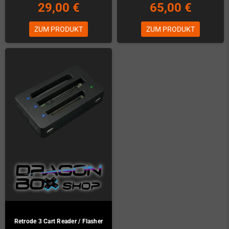
29,00 €
65,00 €
ZUM PRODUKT
ZUM PRODUKT
Retrode 3 Cart Reader / Flasher