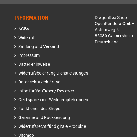
INFORMATION
DragonBox Shop
OpenPandora GmbH
AGBs
Asternweg 5
85080 Gaimersheim
Widerruf
Deutschland
Zahlung und Versand
Impressum
Batteriehinweise
Widerrufsbelehrung Dienstleistungen
Datenschutzerklärung
Infos für YouTuber / Reviewer
Geld sparen mit Weiterempfehlungen
Funktionen des Shops
Garantie und Rücksendung
Widerrufsrecht für digitale Produkte
Sitemap