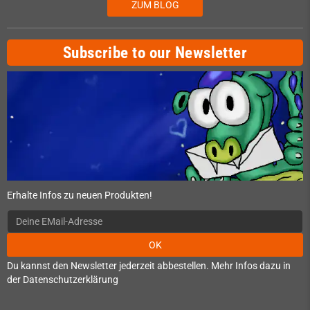
ZUM BLOG
Subscribe to our Newsletter
Erhalte Infos zu neuen Produkten!
OK
Du kannst den Newsletter jederzeit abbestellen. Mehr Infos dazu in
der Datenschutzerklärung