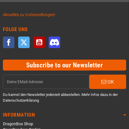
Aktuelles zu Vorbestellungen!
FOLGE UNS
Facebook
Twitter
YouTube
Discord
Subscribe to our Newsletter
OK
Du kannst den Newsletter jederzeit abbestellen. Mehr Infos dazu in der
Datenschutzerklärung
INFORMATION
DragonBox Shop