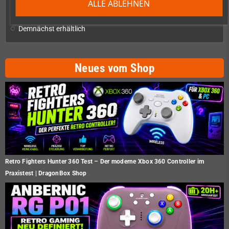
ALLE ABLEHNEN
Restposten
Demnächst erhältlich
Neues vom Shop
Retro Fighters Hunter 360 Test – Der moderne Xbox 360 Controller im
Praxistest | DragonBox Shop