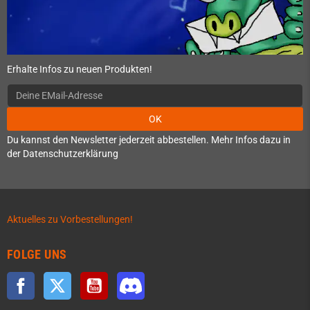
Erhalte Infos zu neuen Produkten!
OK
Du kannst den Newsletter jederzeit abbestellen. Mehr Infos dazu in
der Datenschutzerklärung
Aktuelles zu Vorbestellungen!
FOLGE UNS
Facebook
Twitter
YouTube
Discord