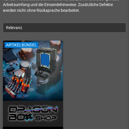
Arbeitsumfang und die Einsendehinweise. Zusätzliche Defekte
werden nicht ohne Rücksprache bearbeitet.
Relevanz
ARTIKELBÜNDEL