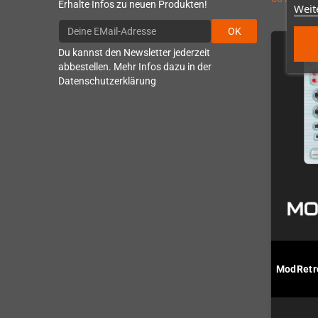
Erhalte Infos zu neuen Produkten!
Weit
OK
Du kannst den Newsletter jederzeit
abbestellen. Mehr Infos dazu in der
Datenschutzerklärung
ModRetro