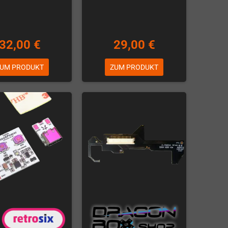
32,00 €
29,00 €
UM PRODUKT
ZUM PRODUKT