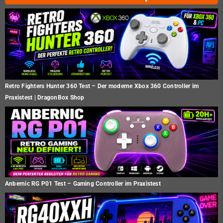
Retro Fighters Hunter 360 Test – Der moderne Xbox 360 Controller im
Praxistest | DragonBox Shop
Anbernic RG P01 Test – Gaming Controller im Praxistest