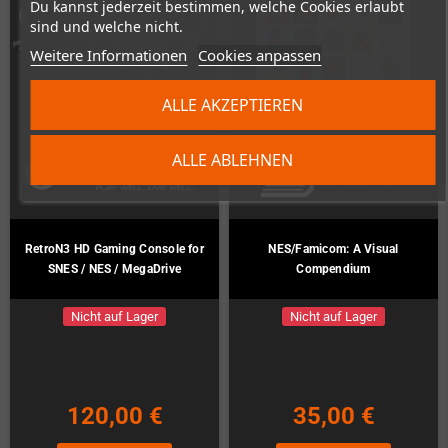
Du kannst jederzeit bestimmen, welche Cookies erlaubt
sind und welche nicht.
Weitere Informationen
Cookies anpassen
ALLE AKZEPTIEREN
ALLE ABLEHNEN
RetroN3 HD Gaming Console for
NES/Famicom: A Visual
SNES / NES / MegaDrive
Compendium
Nicht auf Lager
Nicht auf Lager
120,00 €
35,00 €