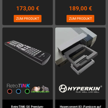
173,00 €
189,00 €
ZUM PRODUKT
ZUM PRODUKT
RetroTINK-5X Premium-
Hyperconvert 83 (Famicom auf