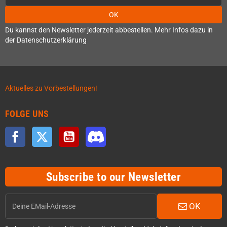
OK
Du kannst den Newsletter jederzeit abbestellen. Mehr Infos dazu in
der Datenschutzerklärung
Aktuelles zu Vorbestellungen!
FOLGE UNS
Facebook
Twitter
YouTube
Discord
Subscribe to our Newsletter
OK